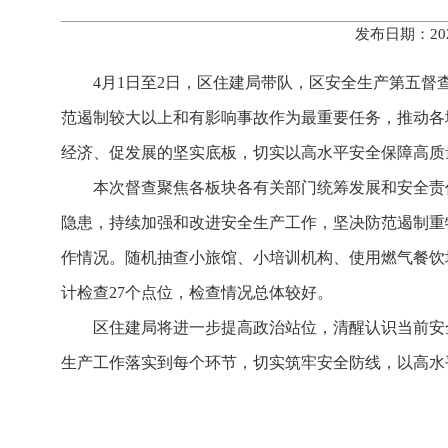
发布日期：20
4月1日至2日，区住建局带队，区安全生产第五
范遏制较大以上和有影响事故作为最重要任务，推动各
经济、促发展的坚实底板，切实以高水平安全保障高质
本次督查聚焦各板块各有关部门统筹发展和安全责
隐患，持续加强和改进安全生产工作，坚决防范遏制重
作情况。随机抽查小旅馆、小培训机构、使用燃气餐饮
计检查27个点位，检查情况总体较好。
区住建局将进一步提高政治站位，清醒认识当前安
生产工作落实到每个环节，切实筑牢安全防线，以高水