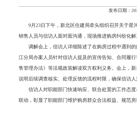
发布日期：20
9月23日下午，新北区住建局牵头组织召开关于
销售人员与信访人面对面沟通，现场推进购房纠纷化解
调解会上，信访人详细陈述了在购房过程中遇到的
江分局办案人员针对信访人提及的宣传告知、合同履行
售管理办法》等法规政策解读双方权利义务。会上，新
说明后续调查核实、处理反馈的流程时限，确保信访人
信访人对职能部门快速响应、联合处置的工作态度
联动，彰显了职能部门维护购房群众合法权益、规范房