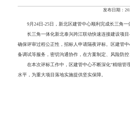
发布日期：20
9月24日-25日，新北区建管中心顺利完成长三
长三角一体化新北泰兴跨江联动快速连接建设项目
确保评审过程公正性，招标人申请隔夜评标。
区
建管中
备调试等服务，密切沟通协作，在方案制定、风险防控
在本次评标工作中，区
建管中心
不断深化“精细管
水平，为重大项目落地实施提供坚实保障。