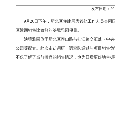
发布日期：20
9月26日下午，新北区住建局房管处工作人员会同
区近期销售比较好的泱境雅园项目。
泱境雅园位于新北区泰山路与桂江路交汇处（中央
公园等配套。此次走访调研，调查队通过与项目销售负
不仅了解了当前楼盘的销售情况，也为日后更好地掌握