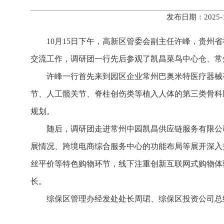
发布日期：2025
10月15日下午，高新区管委会副主任许峰，贵
交流工作，调研团一行先后参观了凯昌菜鸟中心仓、常
许峰一行首先来到园区企业常州巴奥米特医疗器械
节、人工髋关节、脊柱创伤类等植入人体的第三类骨科
规划。
随后，调研团走进常州中园凯昌供应链服务有限公
展情况、跨境电商综合服务中心的功能布局等展开深入
丝平价等特色购物环节，线下注重创新互联网式购物体
长。
综保区管理办经发处处长周珺、综保区投资公司总