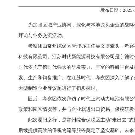
发布日期：2025
为加强区域产业协同，深化与本地龙头企业的战略
拜访与业务交流活动。
考察团由常州综保区管理办主任吴文博牵头，考察
科技有限公司。江苏时代新能源科技有限公司是宁德时代
时代依托宁德时代强大的研发实力、丰富的科研平台及
发、生产和销售推广。在江苏时代，考察团深入了解了
大型制造企业等议题进行了初步探讨。
随后，考察团依次拜访了时代上汽动力电池有限公
政策和园区情况等，并与企业就进出口贸易、保税研发
此次溧阳之行，是常州综合保税区主动“走出去”
后续提供高效的保税物流等服务奠定了坚实基础。未来