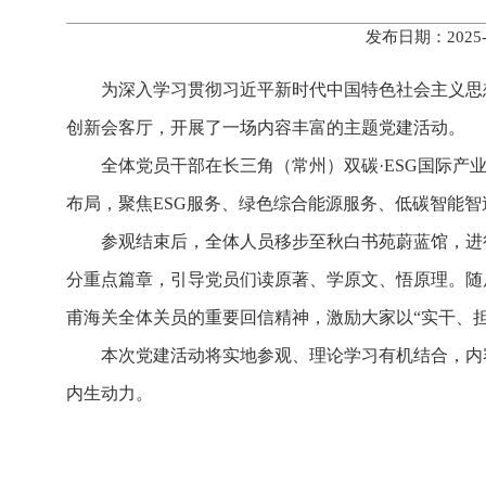
发布日期：2025
为深入学习贯彻习近平新时代中国特色社会主义思
创新会客厅，开展了一场内容丰富的主题党建活动。
全体党员干部在长三角（常州）双碳·ESG国际产业
布局，聚焦ESG服务、绿色综合能源服务、低碳智能智
参观结束后，全体人员移步至秋白书苑蔚蓝馆，进
分重点篇章，引导党员们读原著、学原文、悟原理。随
甫海关全体关员的重要回信精神，激励大家以“实干、
本次党建活动将实地参观、理论学习有机结合，内
内生动力。