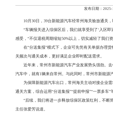
发布日期：2025
10月30日，39台新能源汽车经常州海关验放通
“车辆报关进入综保区后，我们就享受到了‘入区即
感受，“不仅退税周期缩短50%以上，切实减轻了我们
在“分送集报”模式下，企业可先凭有关单据办理货
关频次与通关成本，更好满足企业即时配送需求。
近年来，常州市新能源汽车产业发展势头强劲。去年
汽车中，就有1辆来自常州。与此同时，常州市新能源汽
为保障新能源汽车出口，常州海关主动对接企业需
通关方案，综合运用“分送集报”“提前申报”“一票多
“后续，我们将进一步释放综保区政策红利，不断
主任张爱芳说道。