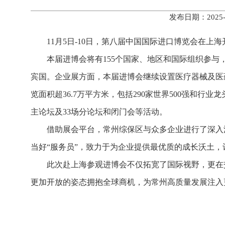
发布日期：2025
11月5日-10日，第八届中国国际进口博览会在
本届进博会将有155个国家、地区和国际组织参
宾国。企业展方面，本届进博会继续设置医疗器械及医
览面积超36.7万平方米，包括290家世界500强和
主论坛及33场分论坛和闭门会等活动。
借助展会平台，常州综保区与众多企业进行了深入
当好“服务员”，致力于为企业提供最优质的成长沃土
此次赴上海参观进博会不仅拓宽了国际视野，更在
更加开放的姿态拥抱全球商机，为常州高质量发展注入