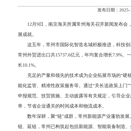
发布日期：2025
12月9日，南京海关所属常州海关召开新闻发布会
展成就。
这五年，常州市国际化智造名城积极推进，科技创新
常州外贸进出口共15737.6亿元，年均复合增长7.9%。
长10.1%。
充足的产量和领先的技术成为企业拓展市场的“硬
能化监管、精准性政策服务等。通过“关长送政策上门”
申报规范、技贸措施、主动披露等有关规定，引导企业
率，节省企业通关的时间成本和物流成本。
数年深耕，聚“链”成群，常州新能源产业蓬勃发展。
链、延链，常州已构筑起包括新能源、智能装备制造、