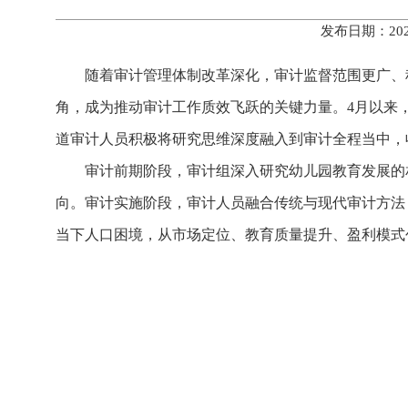
发布日期：202
随着审计管理体制改革深化，审计监督范围更广、
角，成为推动审计工作质效飞跃的关键力量。4月以来
道审计人员积极将研究思维深度融入到审计全程当中，
审计前期阶段，审计组深入研究幼儿园教育发展的
向。审计实施阶段，审计人员融合传统与现代审计方法
当下人口困境，从市场定位、教育质量提升、盈利模式