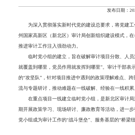
发布日期：20
为深入贯彻落实新时代党的建设总要求，将党建工
州国家高新区（新北区）审计局创新组织建设模式，在各
推进审计工作注入强劲动力。
临时党小组的建立，旨在破解审计项目分散、人员
就覆盖到哪里，党员作用就发挥到哪里”。审计干部表
的“攻坚队”，针对项目推进中遇到的政策理解难点、跨
流与专题研讨，推动难题在一线破解、经验在一线积累
在重点项目一线建立临时党小组，是新北区审计局
期开展政策学习、现场研讨、廉政教育等活动，进一步
党小组成为审计工作的“战斗堡垒”、服务基层的“桥梁纽