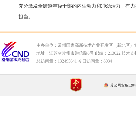
充分激发全街道年轻干部的内生动力和冲劲活力，有力
担当。
主办单位：常州国家高新技术产业开发区（新北区）
地址：江苏省常州市崇信路8号 邮编：213022 技术支持电话
总访问量：
132495641 今日访问量：
8034
苏公网安备32041