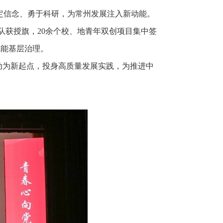
坚定信念、勇于科研，为常州发展注入新动能。
队获授旗，20余个校、地青年双创项目集中签
赋能基层治理。
动为新起点，投身高质量发展实践，为推进中