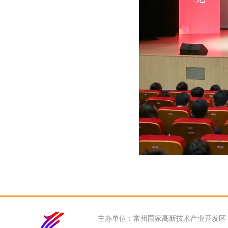
主办单位：常州国家高新技术产业开发区