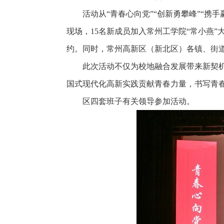
活动从“青春心向党”“创新勇攀峰”“
现场，15名新成员加入常州工学院“常小燕
约。同时，常州高新区（新北区）各镇、街道
此次活动不仅为校地融合发展带来新契
国式现代化高新实践贡献青春力量，书写青
区四套班子有关领导参加活动。