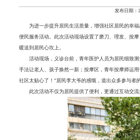
发布日期：2
为进一步提升居民生活质量，增强社区居民的幸福感
便民服务活动。此次活动现场设置了磨刀、理发、按摩
暖送到居民心坎上。
活动现场，义诊台前，青年医护人员为居民细致测
手法让老人、孩子焕然一新；按摩区，青年按摩师运用
社区太贴心了！”居民李大爷的感慨，道出众多参与者
此次活动不仅为居民提供了便利，更通过互动交流