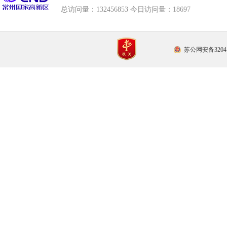
总访问量：
132456853 今日访问量：
18697
苏公网安备32041