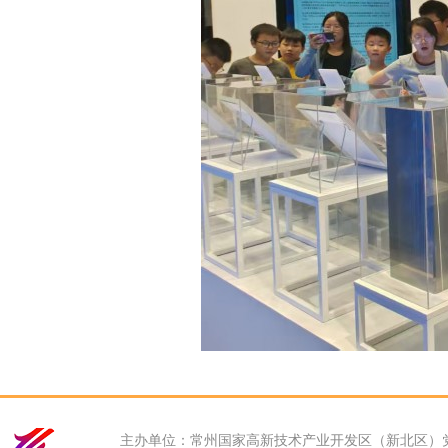
主办单位：常州国家高新技术产业开发区（新北区）