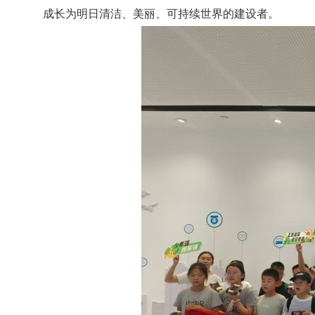
成长为明日清洁、美丽、可持续世界的建设者。