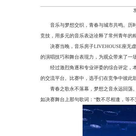
音乐与梦想交织，青春与城市共鸣。历时2
竞技，用多元的音乐表达诠释了常州青年的
决赛当晚，音乐房子LIVEHOUSE
的演唱技巧和舞台表现力，为观众带来了一
经过激烈角逐和专业评委的综合评定，
的交流平台。比赛中，选手们在竞争中彼此
青春之歌永不落幕，梦想之音永远回荡。
如决赛舞台上那句歌词：“数不尽相逢，等不