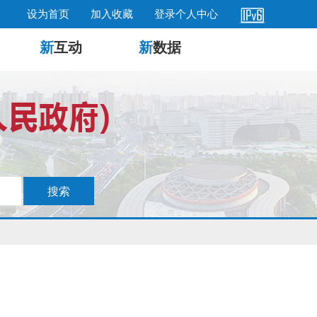
设为首页
加入收藏
登录个人中心
新
互动
新
数据