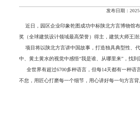
发布日期：2025
近日，园区企业印象乾图成功中标陕北方言博物馆布
奖（全球建筑设计领域最高荣誉）得主，建筑大师王澍亲
项目将以陕北方言讲中国故事，打造独具典型性、代
中、黄土黄水的视觉中感悟“我是谁、从哪里来”，找
全世界有超过6700多种语言，但每14天都有一种
不怠，用匠心打磨每一个细节，用心讲好每一句方言背