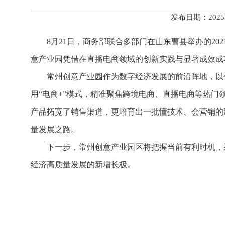
发布日期：2025
8月21日，商务部联合多部门在山东曹县举办的20
意产业园凭借在直播电商领域的创新实践与显著成效成
常州创意产业园作为数字经济发展的前沿阵地，以
用“电商+”模式，精准聚焦跨境电商、直播电商等热门
产品拓宽了销售渠道，更培育出一批懂技术、会营销的
量发展之路。
下一步，常州创意产业园区将把握当前有利时机，
经济高质量发展的新增长极。