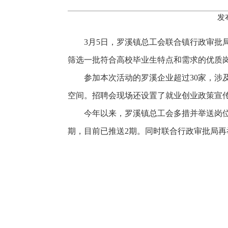
发
3月5日，罗溪镇总工会联合镇行政审
筛选一批符合高校毕业生特点和需求的优质岗
参加本次活动的罗溪企业超过30家，
空间。招聘会现场还设置了就业创业政策宣
今年以来，罗溪镇总工会多措并举送岗位
期，目前已推送2期。同时联合行政审批局再