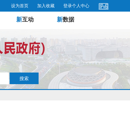
设为首页
加入收藏
登录个人中心
新
互动
新
数据