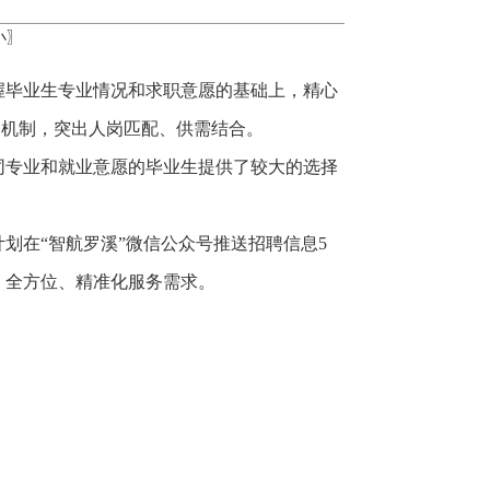
小
〗
握毕业生专业情况和求职意愿的基础上，精心
送机制，突出人岗匹配、供需结合。
同专业和就业意愿的毕业生提供了较大的选择
划在“智航罗溪”微信公众号推送招聘信息5
、全方位、精准化服务需求。