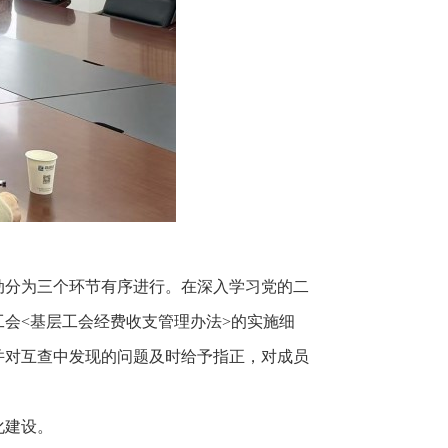
动分为三个环节有序进行。在深入学习党的二
会<基层工会经费收支管理办法>的实施细
并对互查中发现的问题及时给予指正，对成员
化建设。