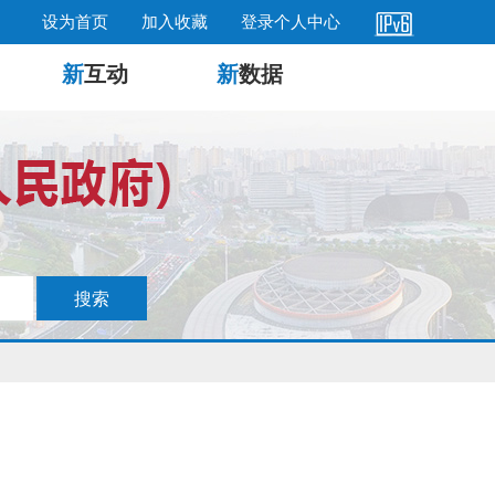
设为首页
加入收藏
登录个人中心
新
互动
新
数据