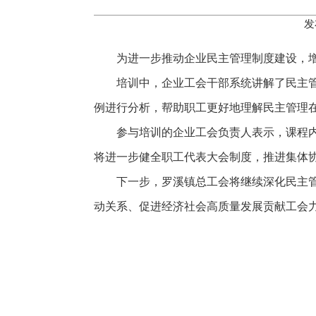
发
为进一步推动企业民主管理制度建设，增
培训中，企业工会干部系统讲解了民主
例进行分析，帮助职工更好地理解民主管理
参与培训的企业工会负责人表示，课程
将进一步健全职工代表大会制度，推进集体
下一步，罗溪镇总工会将继续深化民主
动关系、促进经济社会高质量发展贡献工会