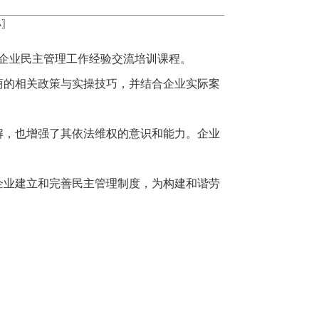
小
〗
展企业民主管理工作经验交流培训课程。
商的相关政策与实操技巧，并结合企业实际案
解，也增强了其依法维权的意识和能力。企业
企业建立和完善民主管理制度，为构建和谐劳