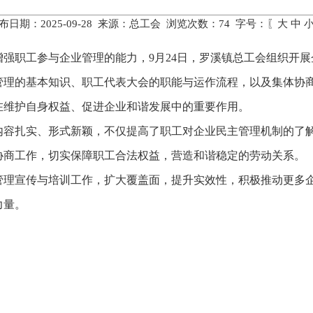
布日期：2025-09-28 来源：总工会 浏览次数：
74
字号：〖
大
中
强职工参与企业管理的能力，9月24日，罗溪镇总工会组织开
管理的基本知识、职工代表大会的职能与运作流程，以及集体协
在维护自身权益、促进企业和谐发展中的重要作用。
内容扎实、形式新颖，不仅提高了职工对企业民主管理机制的了
协商工作，切实保障职工合法权益，营造和谐稳定的劳动关系。
管理宣传与培训工作，扩大覆盖面，提升实效性，积极推动更多
力量。