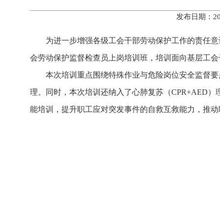
发布日期：20
为进一步增强各级工会干部劳动保护工作的责任意
会劳动保护监督检查员上岗培训班，培训面向基层工会
本次培训重点围绕特殊作业与危险岗位安全监督要
理。同时，本次培训还纳入了心肺复苏（CPR+AED
能培训，提升职工应对突发事件的自救互救能力，推动职