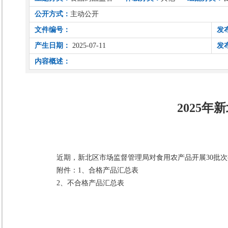
公开方式：
主动公开
文件编号：
发
产生日期：
2025-07-11
发
内容概述：
2025
近期，新北区市场监督管理局对食用农产品开展30批次
附件：1、
合格产品汇总表
2、
不合格产品汇总表