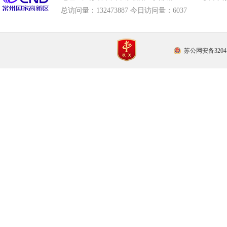
总访问量：
132473887 今日访问量：
6037
苏公网安备32041