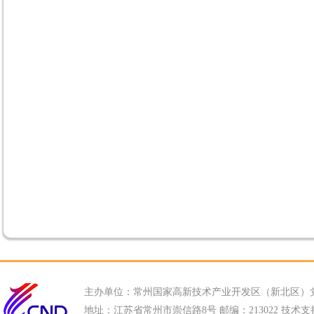
主办单位：常州国家高新技术产业开发区（新北区）
地址：江苏省常州市崇信路8号 邮编：213022 技术支持电话