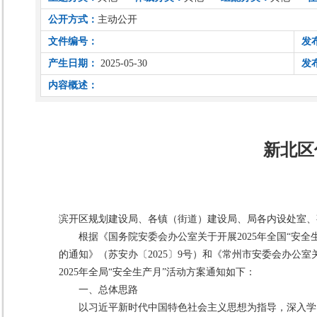
公开方式：
主动公开
文件编号：
发
产生日期：
2025-05-30
发
内容概述：
新北区
滨开区规划建设局、各镇（街道）建设局、局各内设处室、
根据《国务院安委会办公室关于开展2025年全国“安全生
的通知》（苏安办〔2025〕9号）和《常州市安委会办公室
2025年全局“安全生产月”活动方案通知如下：
一、总体思路
以习近平新时代中国特色社会主义思想为指导，深入学