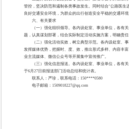
管控，坚决防范和遏制各类事故发生。同时结合“公路医生
良好交通安全环境，为群众的出行创造安全平稳的交通环境
六、有关要求
（一）强化组织领导。各内设处室、事业单位，各有关
题，认真谋划部署，结合实际制定活动实施方案，明确责任
（二）强化活动实效，树立典型示范。各内设处室、事
发挥媒体优势，把握时、度、效，推出形式多样、内容丰富
业主流媒体、微信公众号等开展集中宣传推广。
（三）强化信息报送。各内设处室、事业单位，各有关
于6月27日前报送部门活动总结和统计表。
联系人：严珍，联系电话：150****0580
电子邮箱：1509018227@qq.com