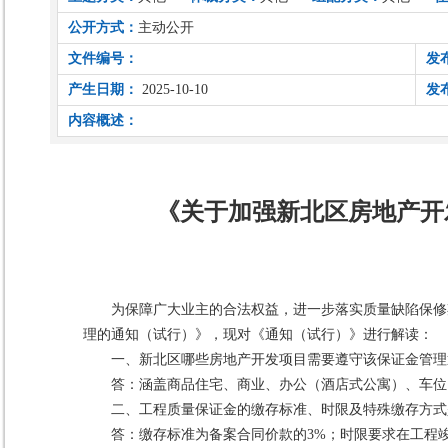
公开方式：
主动公开
文件编号：
发
产生日期：
2025-10-10
发
内容概述：
《关于加强新北区房地产开
为保障广大业主的合法权益，进一步落实质量缺陷保修期
理的通知（试行）》，现对《通知（试行）》进行解读：
一、新北区哪些房地产开发项目需要遵守该保证金管理
答：涵盖商品住宅、商业、办公（酒店式公寓）、车位
二、工程质量保证金的缴存标准、时限及特殊缴存方式
答：缴存标准为备案合同价款的3%；时限要求在工程