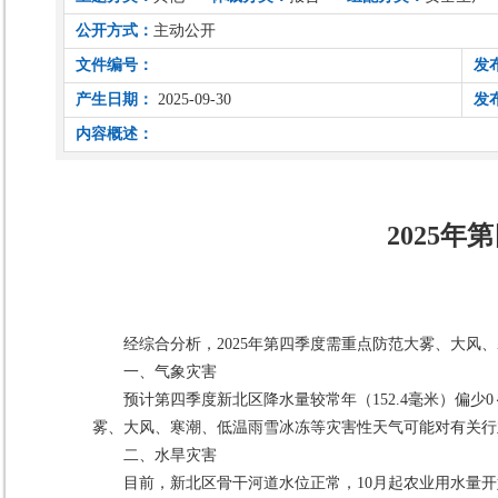
公开方式：
主动公开
文件编号：
发
产生日期：
2025-09-30
发
内容概述：
2025
经综合分析，2025年第四季度需重点防范大雾、大风
一、气象灾害
预计第四季度新北区降水量较常年（152.4毫米）偏少0
雾、大风、寒潮、低温雨雪冰冻等灾害性天气可能对有关行
二、水旱灾害
目前，新北区骨干河道水位正常，10月起农业用水量