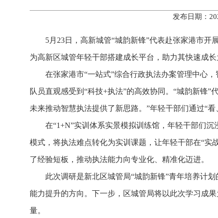
发布日期：20
5月23日，高新城管“城韵新锋”代表赴张家港市
为高新区城管年轻干部搭建成长平台，助力其快速成长
在张家港市“一站式”综合行政执法办案管理中心
队员直观感受到“科技+执法”的高效协同。“城韵新锋
未来推动智慧执法提供了新思路。”年轻干部们通过“
在“1+N”实训体系实景模拟训练馆，年轻干部们
模式，将执法难点转化为实训课题，让年轻干部在“实战
了经验短板，推动执法能力向专业化、精准化迈进。
此次调研是新北区城管局“城韵新锋”青年培养计
能力提升的方向。下一步，区城管局将以此次学习成果为
量。