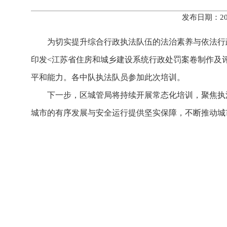
发布日期：20
为切实提升综合行政执法队伍的法治素养与依法行
印发<江苏省住房和城乡建设系统行政处罚案卷制作及
平和能力。各中队执法队员参加此次培训。
下一步，区城管局将持续开展常态化培训，聚焦执
城市的有序发展与安全运行提供坚实保障，不断推动城