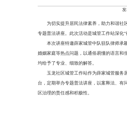
发
为切实提升居民法律素养，助力和谐社
专题普法讲座。此次活动是城管工作站深化“
本次讲座特邀薛家城管中队驻队律师承
婚姻家庭等热点问题，以通俗易懂的语言和
均给予了专业、细致的解答。
玉龙社区城管工作站作为薛家城管服务
台，定期举办专题普法讲座，以案释法、有
区治理的责任感和积极性。