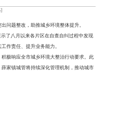
小
〗
突出问题整改，助推城乡环境整体提升。
展示了八月以来各片区在自查自纠过程中发现
实工作责任、提升业务能力。
，积极响应全市城乡环境大整治行动要求。此
，薛家镇城管将持续深化管理机制，推动城市