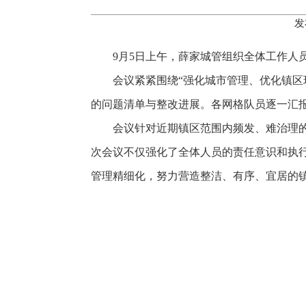
发
9月5日上午，薛家城管组织全体工作
会议紧紧围绕
“强化城市管理、优化镇
的问题清单与整改进展。各网格队员逐一汇
会议针对近期镇区范围内频发、难治理
次会议不仅强化了全体人员的责任意识和执
管理精细化，努力营造整洁、有序、宜居的