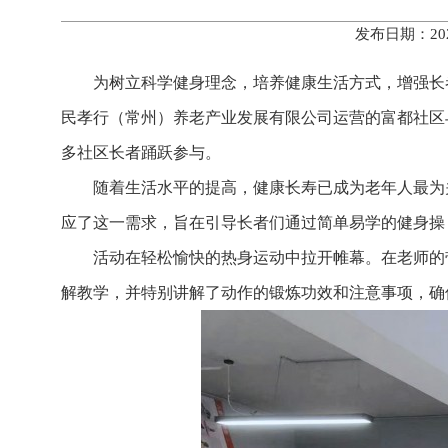
发布日期：20
为树立科学健身理念，培养健康生活方式，增强长
民孝行（常州）养老产业发展有限公司运营的富都社区
多社区长者踊跃参与。
随着生活水平的提高，健康长寿已成为老年人最为
应了这一需求，旨在引导长者们通过简单易学的健身操
活动在轻松愉快的热身运动中拉开帷幕。在老师的
解教学，并特别讲解了动作的锻炼功效和注意事项，确