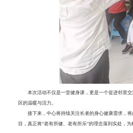
本次活动不仅是一堂健身课，更是一个促进邻里交
区的温暖与活力。
接下来，中心将持续关注长者的身心健康需求，将
目，真正将“老有所健、老有所乐”的理念落到实处，