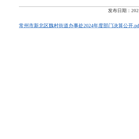
发布日期：202
常州市新北区魏村街道办事处2024年度部门决算公开.pd