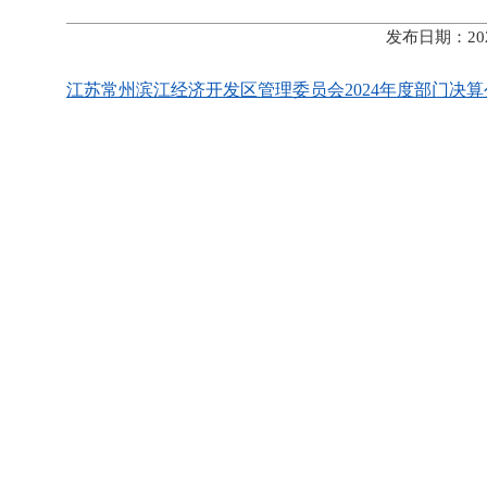
发布日期：20
江苏常州滨江经济开发区管理委员会2024年度部门决算公开