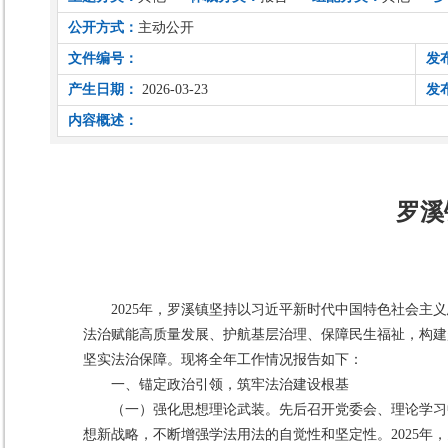
公开方式：
主动公开
文件编号：
发
产生日期：
2026-03-23
发
内容概述：
罗溪
2025年，罗溪镇坚持以习近平新时代中国特色社会
法治赋能高质量发展、护航基层治理、保障民生福祉，构建
坚实法治保障。现将全年工作情况报告如下：
一、锚定政治引领，筑牢法治建设根基
（一）强化思想理论武装。先后召开党委会、理论学习
想新战略，不断增强学法用法的自觉性和坚定性。2025