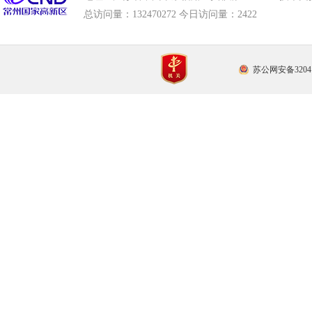
总访问量：
132470272 今日访问量：
2422
苏公网安备32041