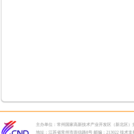
主办单位：常州国家高新技术产业开发区（新北区）
地址：江苏省常州市崇信路8号 邮编：213022 技术支持电话