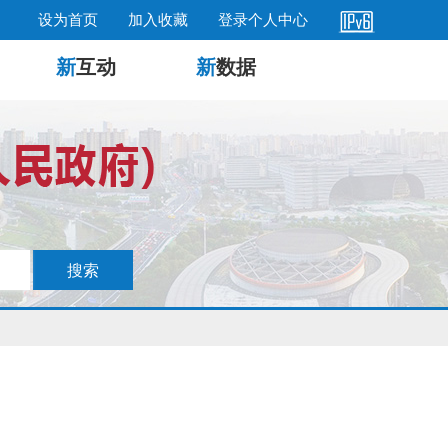
设为首页
加入收藏
登录个人中心
新
互动
新
数据