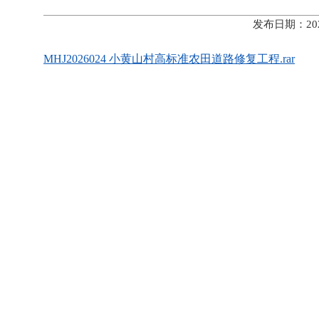
发布日期：20
MHJ2026024 小黄山村高标准农田道路修复工程.rar