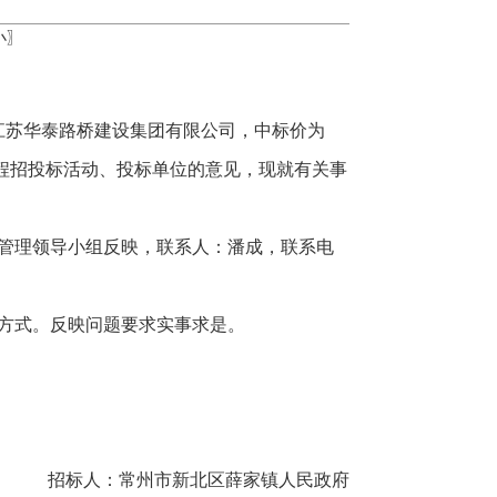
小
〗
江苏华泰路桥建设集团有限公司，中标价为
本工程招投标活动、投标单位的意见，现就有关事
管理领导小组反映，联系人：潘成，联系电
方式。反映问题要求实事求是。
招标人：常州市新北区薛家镇人民政府