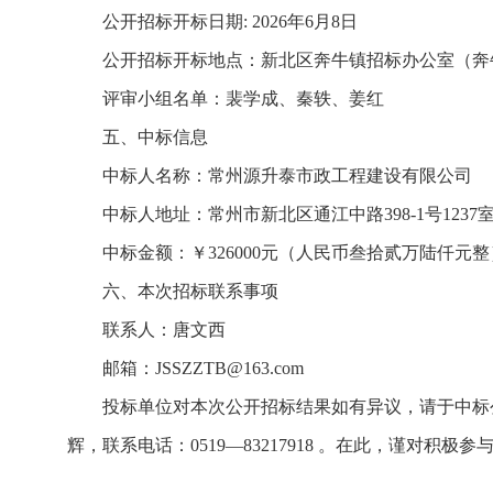
公开招标开标日期: 2026年6月8日
公开招标开标地点：新北区奔牛镇招标办公室（奔牛
评审小组名单：裴学成、秦轶、姜红
五、中标信息
中标人名称：常州源升泰市政工程建设有限公司
中标人地址：常州市新北区通江中路398-1号1237
中标金额：￥326000元（人民币叁拾贰万陆仟元整
六、本次招标联系事项
联系人：唐文西
邮箱：JSSZZTB@163.com
投标单位对本次公开招标结果如有异议，请于中标
辉，联系电话：0519—83217918 。在此，谨对积