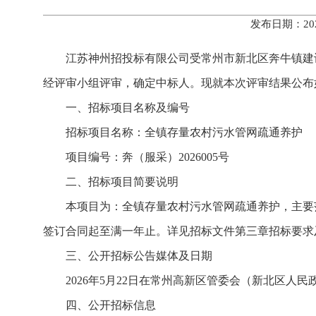
发布日期：20
江苏神州招投标有限公司受常州市新北区奔牛镇建设
经评审小组评审，确定中标人。现就本次评审结果公布
一、招标项目名称及编号
招标项目名称：全镇存量农村污水管网疏通养护
项目编号：奔（服采）2026005号
二、招标项目简要说明
本项目为：全镇存量农村污水管网疏通养护，主要范
签订合同起至满一年止。详见招标文件第三章招标要求
三、公开招标公告媒体及日期
2026年5月22日在常州高新区管委会（新北区人
四、公开招标信息