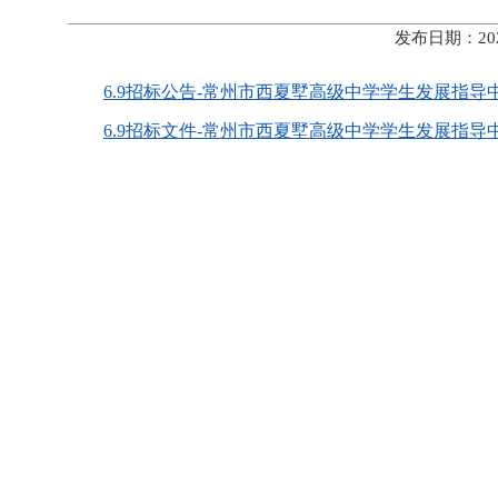
发布日期：20
6.9招标公告-常州市西夏墅高级中学学生发展指导中
6.9招标文件-常州市西夏墅高级中学学生发展指导中