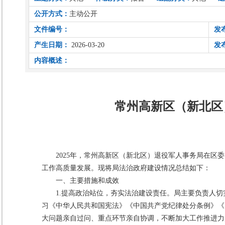
公开方式：
主动公开
文件编号：
发
产生日期：
2026-03-20
发
内容概述：
常州高新区（新北区
2025年，常州高新区（新北区）退役军人事务局在
工作高质量发展。现将局法治政府建设情况总结如下：
一、主要措施和成效
1.提高政治站位，夯实法治建设责任。局主要负责人
习《中华人民共和国宪法》《中国共产党纪律处分条例》《
大问题亲自过问、重点环节亲自协调，不断加大工作推进力