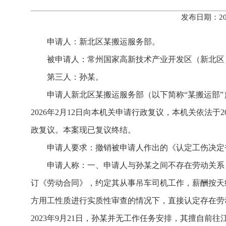
发布日期：20
申请人：新北区某搬运服务部。
被申请人：常州国家高新技术产业开发区（新北区
第三人：孙某。
申请人新北区某搬运服务部（以下简称“某搬运部
2026年2月12日向本机关申请行政复议，本机关依法于2
政复议。本案现已复议终结。
申请人要求：撤销被申请人作出的《认定工伤决定书》
申请人称：一、申请人与孙某之间不存在劳动关系，
订《劳动合同》，约定其从事吊车司机工作，薪酬按天
方用工性质进行实质性审查的情况下，直接认定存在劳
2023年9月21日，孙某并无工作任务安排，其擅自