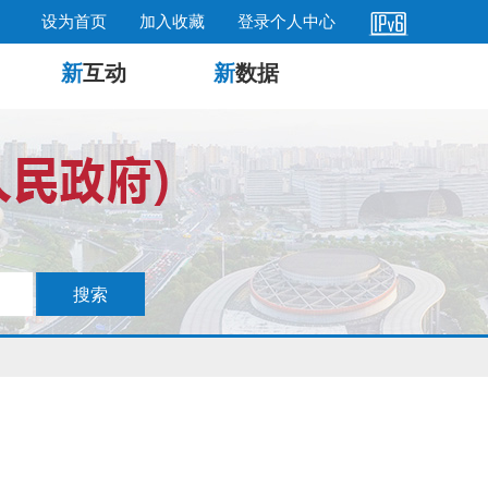
设为首页
加入收藏
登录个人中心
新
互动
新
数据