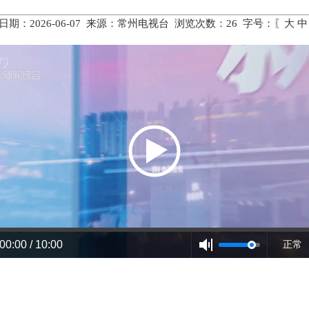
日期：2026-06-07 来源：常州电视台 浏览次数：
26
字号：〖
大
中
00:00 / 10:00
正常