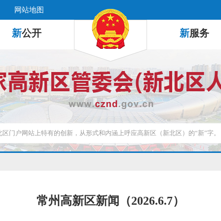
网站地图
新
公开
新
服务
常州高新区新闻（2026.6.7）