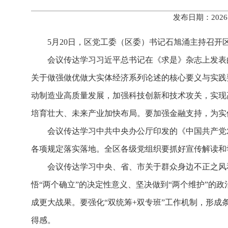
发布日期：2026
5月20日，区党工委（区委）书记石旭涌主持召开
会议传达学习习近平总书记在《求是》杂志上发表
关于做强做优做大实体经济系列论述的核心要义与实践
动制造业高质量发展，加强科技创新和技术攻关，实现
培育壮大、未来产业加快布局。要加强金融支持，为实
会议传达学习中共中央办公厅印发的《中国共产党
各项规定落实落地。全区各级党组织要抓好宣传解读和
会议传达学习中央、省、市关于群众身边不正之风
悟“两个确立”的决定性意义、坚决做到“两个维护”的
成更大战果。要强化“双统筹+双专班”工作机制，形
得感。