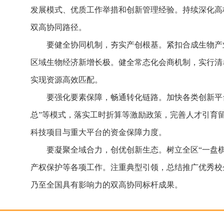
发展模式、优质工作举措和创新管理经验。持续深化高
双高协同路径。
要健全协同机制，夯实产创根基。紧扣合成生物产
区域生物经济新增长极。健全常态化会商机制，实行清单
实现资源高效匹配。
要强化要素保障，畅通转化链路。加快各类创新平
总”等模式，落实工时折算等激励政策，完善人才引育
科技项目与重大平台的资金保障力度。
要凝聚全域合力，创优创新生态。树立全区“一盘
产权保护等各项工作。注重典型引领，总结推广优秀校
乃至全国具有影响力的双高协同标杆成果。