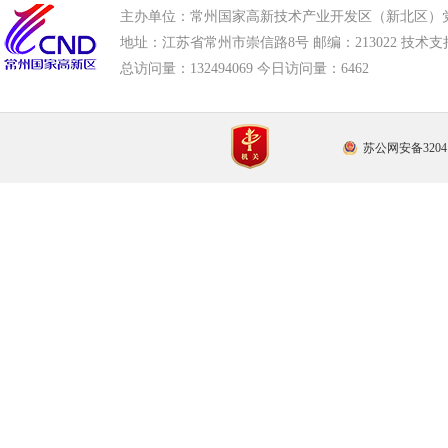
主办单位：常州国家高新技术产业开发区（新北区）
地址：江苏省常州市崇信路8号 邮编：213022 技术支持电话
总访问量：
132494069 今日访问量：
6462
苏公网安备32041