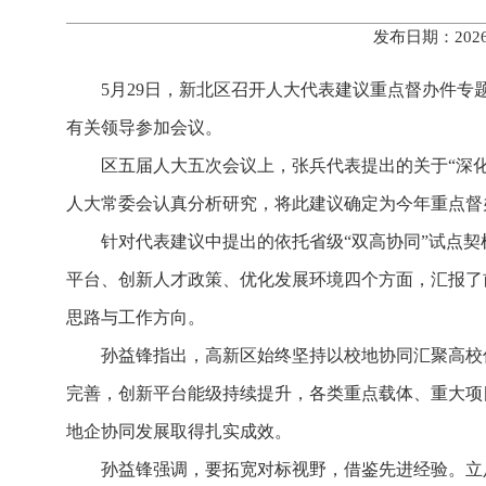
发布日期：202
5月29日，新北区召开人大代表建议重点督办件
有关领导参加会议。
区五届人大五次会议上，张兵代表提出的关于“深化
人大常委会认真分析研究，将此建议确定为今年重点督
针对代表建议中提出的依托省级“双高协同”试点
平台、创新人才政策、优化发展环境四个方面，汇报了
思路与工作方向。
孙益锋指出，高新区始终坚持以校地协同汇聚高校
完善，创新平台能级持续提升，各类重点载体、重大项
地企协同发展取得扎实成效。
孙益锋强调，要拓宽对标视野，借鉴先进经验。立