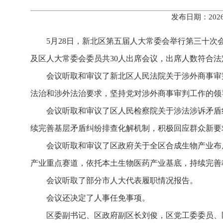
发布日期：202
5月28日，新北区第五届人大常委会举行第三十
及区人大常委会委员共30人出席会议，出席人数符合法
会议听取和审议了新北区人民法院关于涉外商事审
法治和涉外法治要求，坚持党对涉外商事审判工作的领
会议听取和审议了区人民检察院关于涉法涉诉矛盾
续完善基层矛盾纠纷排查化解机制，积极回应群众新要
会议听取和审议了区政府关于全区合成生物产业布
产业重点赛道，依托本土生物医药产业基底，持续完善
会议听取了部分市人大代表履职情况报告。
会议还决定了人事任免事项。
区委副书记、区政府副区长刘俊，区党工委委员、