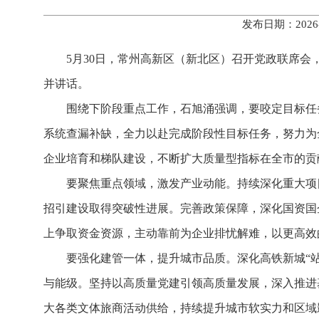
发布日期：2026
5月30日，常州高新区（新北区）召开党政联席会
并讲话。
围绕下阶段重点工作，石旭涌强调，要咬定目标任
系统查漏补缺，全力以赴完成阶段性目标任务，努力为
企业培育和梯队建设，不断扩大质量型指标在全市的贡
要聚焦重点领域，激发产业动能。持续深化重大项目
招引建设取得突破性进展。完善政策保障，深化国资国
上争取资金资源，主动靠前为企业排忧解难，以更高效
要强化建管一体，提升城市品质。深化高铁新城“
与能级。坚持以高质量党建引领高质量发展，深入推进基
大各类文体旅商活动供给，持续提升城市软实力和区域