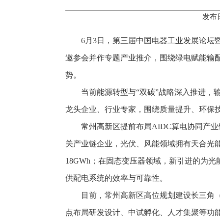
发布日
6月3日，第三届中国电器工业发展论坛
邀参会并作专题产业推介，围绕绿电赋能输
势。
当前能源转型与“双碳”战略深入推进
龙头企业、行业专家，围绕质量提升、环保
常州高新区提前布局AIDC算电协同产业
关产业链企业，光伏、风能领域拥有天合光能
18GWh；在固态变压器领域，新引进的为光
供配电系统的效率与可靠性。
目前，常州高新区高位规划建设长三角（
点布局研发设计、中试孵化、人才集聚等功能