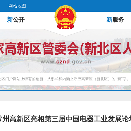
网站地图
新
公开
新
服务
常州高新区亮相第三届中国电器工业发展论